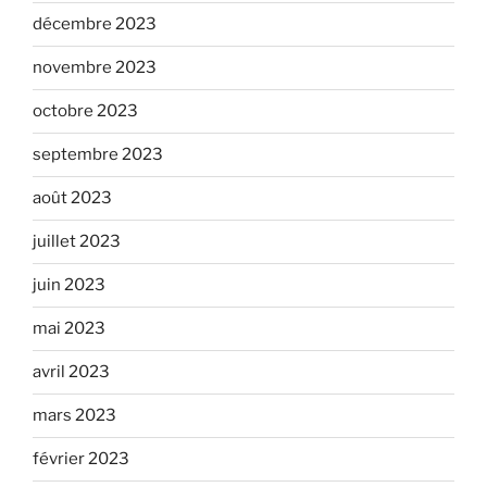
décembre 2023
novembre 2023
octobre 2023
septembre 2023
août 2023
juillet 2023
juin 2023
mai 2023
avril 2023
mars 2023
février 2023