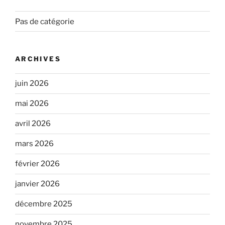
Pas de catégorie
ARCHIVES
juin 2026
mai 2026
avril 2026
mars 2026
février 2026
janvier 2026
décembre 2025
novembre 2025