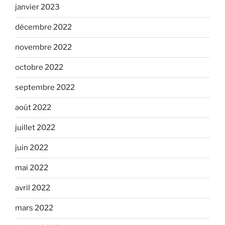
janvier 2023
décembre 2022
novembre 2022
octobre 2022
septembre 2022
août 2022
juillet 2022
juin 2022
mai 2022
avril 2022
mars 2022