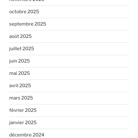
octobre 2025
septembre 2025
août 2025
juillet 2025
juin 2025
mai 2025
avril 2025
mars 2025
février 2025
janvier 2025
décembre 2024