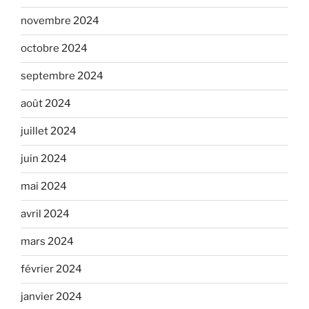
novembre 2024
octobre 2024
septembre 2024
août 2024
juillet 2024
juin 2024
mai 2024
avril 2024
mars 2024
février 2024
janvier 2024