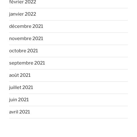
février 2022
janvier 2022
décembre 2021
novembre 2021
octobre 2021
septembre 2021
août 2021
juillet 2021
juin 2021
avril 2021