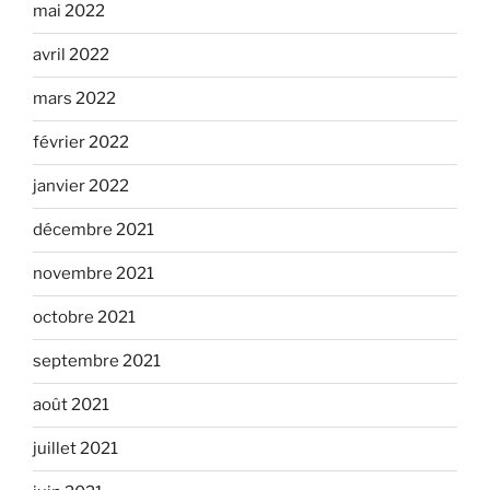
mai 2022
avril 2022
mars 2022
février 2022
janvier 2022
décembre 2021
novembre 2021
octobre 2021
septembre 2021
août 2021
juillet 2021