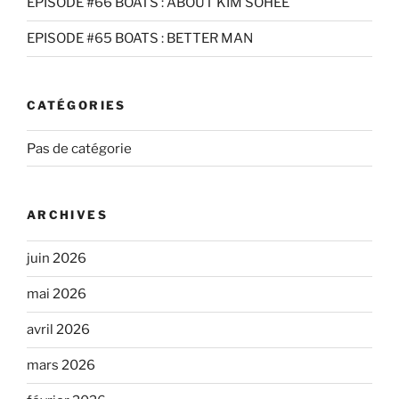
EPISODE #66 BOATS : ABOUT KIM SOHEE
EPISODE #65 BOATS : BETTER MAN
CATÉGORIES
Pas de catégorie
ARCHIVES
juin 2026
mai 2026
avril 2026
mars 2026