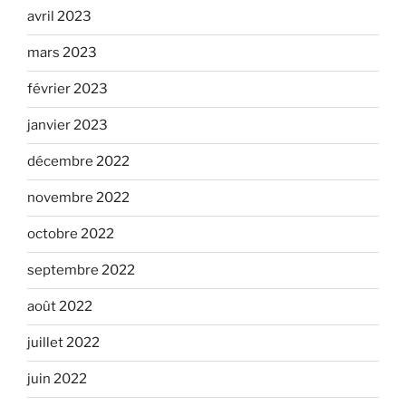
avril 2023
mars 2023
février 2023
janvier 2023
décembre 2022
novembre 2022
octobre 2022
septembre 2022
août 2022
juillet 2022
juin 2022