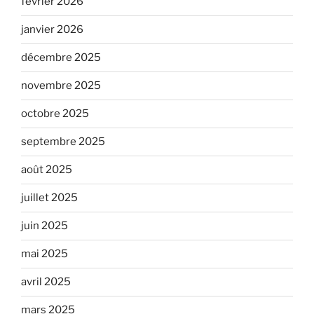
février 2026
janvier 2026
décembre 2025
novembre 2025
octobre 2025
septembre 2025
août 2025
juillet 2025
juin 2025
mai 2025
avril 2025
mars 2025