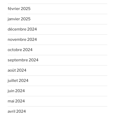
février 2025
janvier 2025
décembre 2024
novembre 2024
octobre 2024
septembre 2024
août 2024
juillet 2024
juin 2024
mai 2024
avril 2024