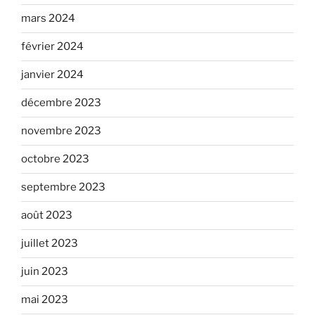
mars 2024
février 2024
janvier 2024
décembre 2023
novembre 2023
octobre 2023
septembre 2023
août 2023
juillet 2023
juin 2023
mai 2023