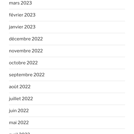
mars 2023
février 2023
janvier 2023
décembre 2022
novembre 2022
octobre 2022
septembre 2022
août 2022
juillet 2022
juin 2022
mai 2022