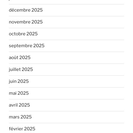
décembre 2025
novembre 2025
octobre 2025
septembre 2025
août 2025
juillet 2025
juin 2025
mai 2025
avril 2025
mars 2025
février 2025