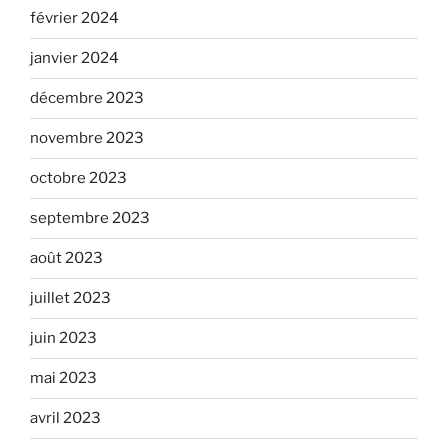
février 2024
janvier 2024
décembre 2023
novembre 2023
octobre 2023
septembre 2023
août 2023
juillet 2023
juin 2023
mai 2023
avril 2023