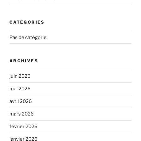
CATÉGORIES
Pas de catégorie
ARCHIVES
juin 2026
mai 2026
avril 2026
mars 2026
février 2026
janvier 2026