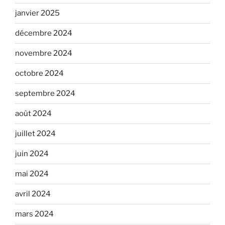
janvier 2025
décembre 2024
novembre 2024
octobre 2024
septembre 2024
août 2024
juillet 2024
juin 2024
mai 2024
avril 2024
mars 2024