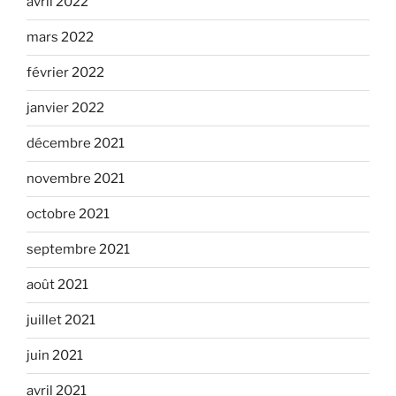
avril 2022
mars 2022
février 2022
janvier 2022
décembre 2021
novembre 2021
octobre 2021
septembre 2021
août 2021
juillet 2021
juin 2021
avril 2021