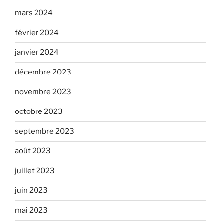
mars 2024
février 2024
janvier 2024
décembre 2023
novembre 2023
octobre 2023
septembre 2023
août 2023
juillet 2023
juin 2023
mai 2023