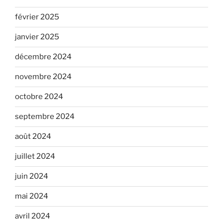
février 2025
janvier 2025
décembre 2024
novembre 2024
octobre 2024
septembre 2024
août 2024
juillet 2024
juin 2024
mai 2024
avril 2024