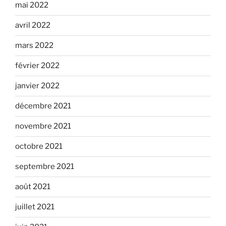
mai 2022
avril 2022
mars 2022
février 2022
janvier 2022
décembre 2021
novembre 2021
octobre 2021
septembre 2021
août 2021
juillet 2021