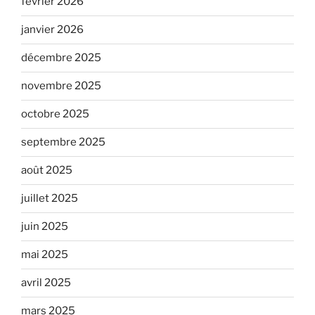
février 2026
janvier 2026
décembre 2025
novembre 2025
octobre 2025
septembre 2025
août 2025
juillet 2025
juin 2025
mai 2025
avril 2025
mars 2025