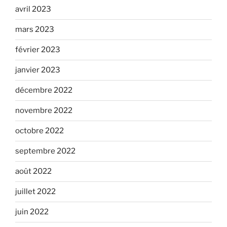
avril 2023
mars 2023
février 2023
janvier 2023
décembre 2022
novembre 2022
octobre 2022
septembre 2022
août 2022
juillet 2022
juin 2022