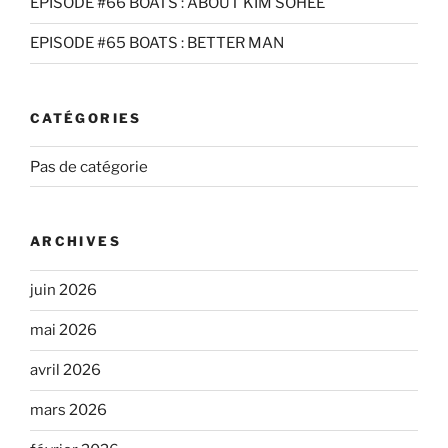
EPISODE #66 BOATS : ABOUT KIM SOHEE
EPISODE #65 BOATS : BETTER MAN
CATÉGORIES
Pas de catégorie
ARCHIVES
juin 2026
mai 2026
avril 2026
mars 2026