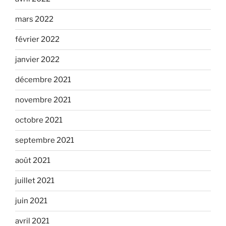
mars 2022
février 2022
janvier 2022
décembre 2021
novembre 2021
octobre 2021
septembre 2021
août 2021
juillet 2021
juin 2021
avril 2021