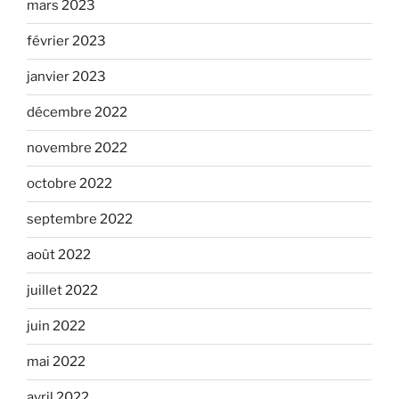
mars 2023
février 2023
janvier 2023
décembre 2022
novembre 2022
octobre 2022
septembre 2022
août 2022
juillet 2022
juin 2022
mai 2022
avril 2022