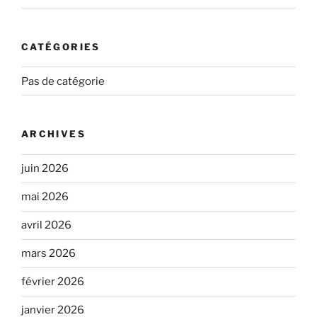
CATÉGORIES
Pas de catégorie
ARCHIVES
juin 2026
mai 2026
avril 2026
mars 2026
février 2026
janvier 2026