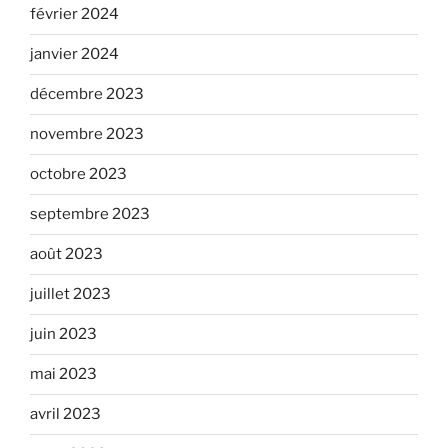
février 2024
janvier 2024
décembre 2023
novembre 2023
octobre 2023
septembre 2023
août 2023
juillet 2023
juin 2023
mai 2023
avril 2023