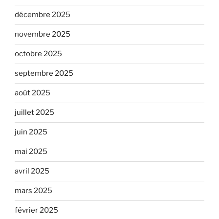
décembre 2025
novembre 2025
octobre 2025
septembre 2025
août 2025
juillet 2025
juin 2025
mai 2025
avril 2025
mars 2025
février 2025