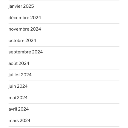
janvier 2025
décembre 2024
novembre 2024
octobre 2024
septembre 2024
août 2024
juillet 2024
juin 2024
mai 2024
avril 2024
mars 2024