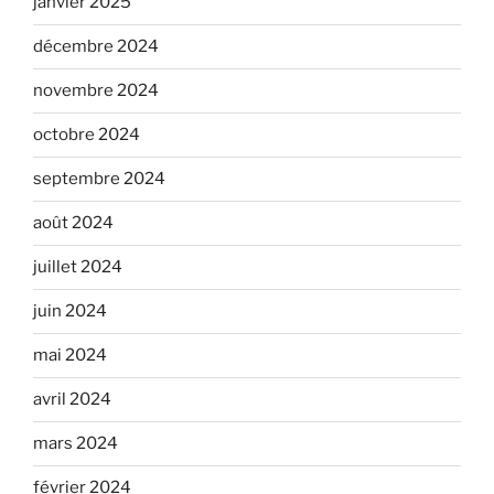
janvier 2025
décembre 2024
novembre 2024
octobre 2024
septembre 2024
août 2024
juillet 2024
juin 2024
mai 2024
avril 2024
mars 2024
février 2024