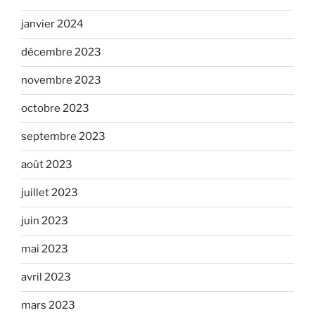
janvier 2024
décembre 2023
novembre 2023
octobre 2023
septembre 2023
août 2023
juillet 2023
juin 2023
mai 2023
avril 2023
mars 2023