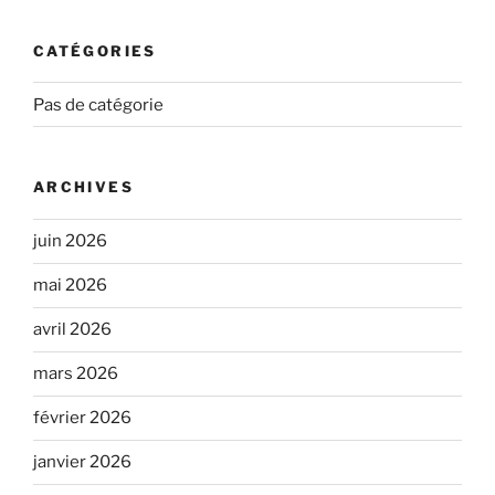
CATÉGORIES
Pas de catégorie
ARCHIVES
juin 2026
mai 2026
avril 2026
mars 2026
février 2026
janvier 2026