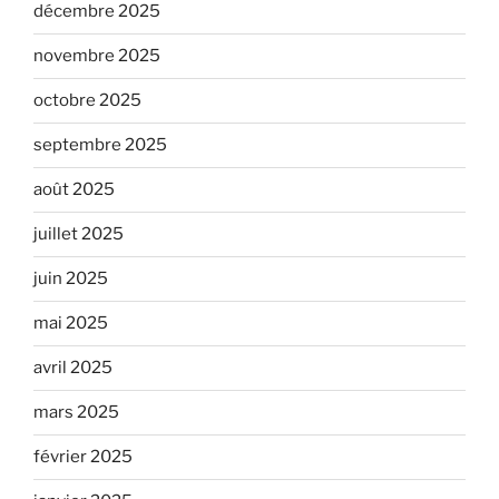
décembre 2025
novembre 2025
octobre 2025
septembre 2025
août 2025
juillet 2025
juin 2025
mai 2025
avril 2025
mars 2025
février 2025