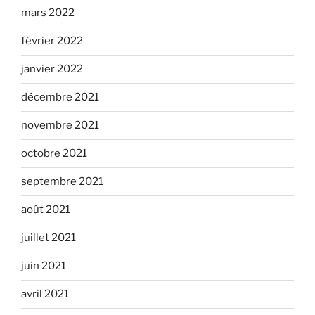
mars 2022
février 2022
janvier 2022
décembre 2021
novembre 2021
octobre 2021
septembre 2021
août 2021
juillet 2021
juin 2021
avril 2021