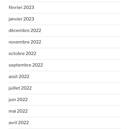
février 2023
janvier 2023
décembre 2022
novembre 2022
octobre 2022
septembre 2022
août 2022
juillet 2022
juin 2022
mai 2022
avril 2022