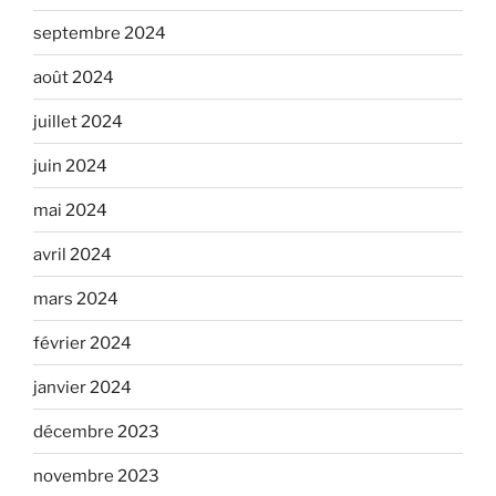
septembre 2024
août 2024
juillet 2024
juin 2024
mai 2024
avril 2024
mars 2024
février 2024
janvier 2024
décembre 2023
novembre 2023