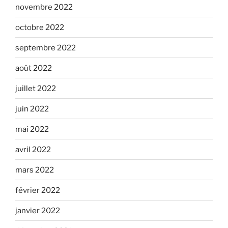
novembre 2022
octobre 2022
septembre 2022
août 2022
juillet 2022
juin 2022
mai 2022
avril 2022
mars 2022
février 2022
janvier 2022