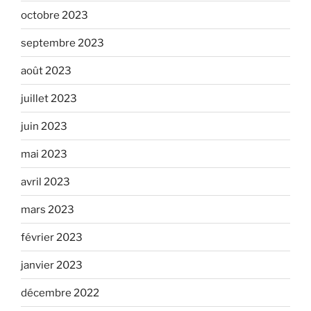
octobre 2023
septembre 2023
août 2023
juillet 2023
juin 2023
mai 2023
avril 2023
mars 2023
février 2023
janvier 2023
décembre 2022