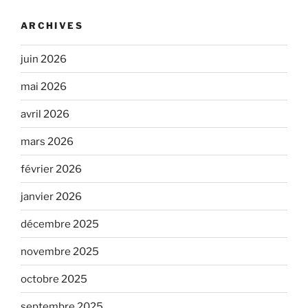
ARCHIVES
juin 2026
mai 2026
avril 2026
mars 2026
février 2026
janvier 2026
décembre 2025
novembre 2025
octobre 2025
septembre 2025