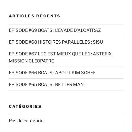
:
ARTICLES RÉCENTS
EPISODE #69 BOATS : L’EVADE D’ALCATRAZ
EPISODE #68 HISTOIRES PARALLELES : SISU
EPISODE #67 LE 2 EST MIEUX QUE LE 1 : ASTERIX
MISSION CLEOPATRE
EPISODE #66 BOATS : ABOUT KIM SOHEE
EPISODE #65 BOATS : BETTER MAN
CATÉGORIES
Pas de catégorie