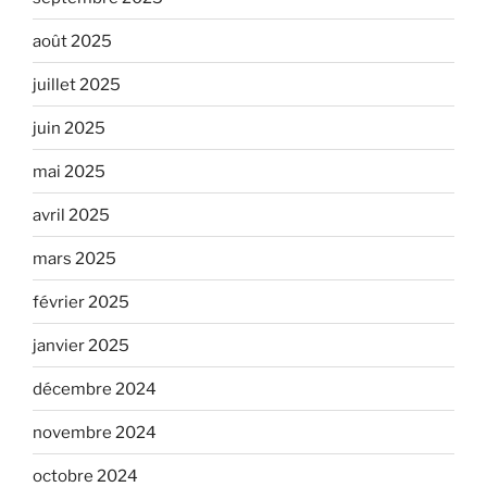
août 2025
juillet 2025
juin 2025
mai 2025
avril 2025
mars 2025
février 2025
janvier 2025
décembre 2024
novembre 2024
octobre 2024