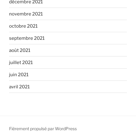
décembre 2021
novembre 2021
octobre 2021
septembre 2021
août 2021
juillet 2021
juin 2021
avril 2021
Fièrement propulsé par WordPress