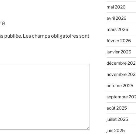
mai 2026
avril 2026
re
mars 2026
s publiée.
Les champs obligatoires sont
février 2026
janvier 2026
décembre 202
novembre 202
octobre 2025
septembre 20
août 2025
juillet 2025
juin 2025