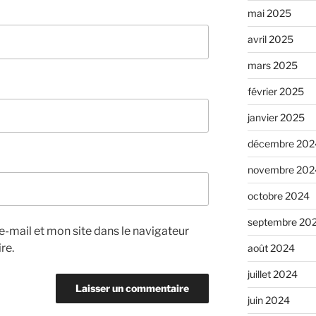
mai 2025
avril 2025
mars 2025
février 2025
janvier 2025
décembre 202
novembre 202
octobre 2024
septembre 20
-mail et mon site dans le navigateur
re.
août 2024
juillet 2024
juin 2024