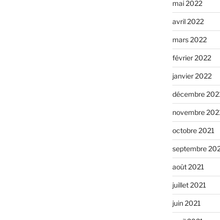
mai 2022
avril 2022
mars 2022
février 2022
janvier 2022
décembre 202
novembre 202
octobre 2021
septembre 20
août 2021
juillet 2021
juin 2021