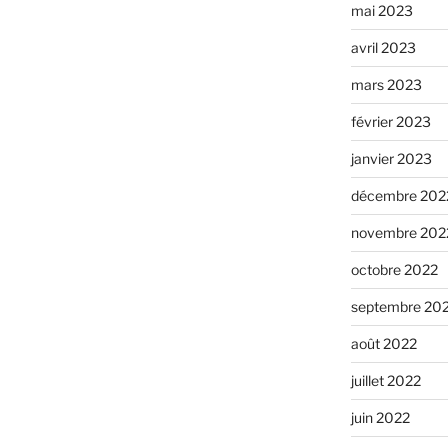
mai 2023
avril 2023
mars 2023
février 2023
janvier 2023
décembre 202
novembre 202
octobre 2022
septembre 20
août 2022
juillet 2022
juin 2022