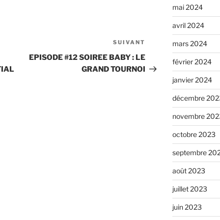
mai 2024
avril 2024
SUIVANT
Article
mars 2024
suivant
EPISODE #12 SOIREE BABY : LE
février 2024
TIAL
GRAND TOURNOI
janvier 2024
décembre 202
novembre 202
octobre 2023
septembre 20
août 2023
juillet 2023
juin 2023