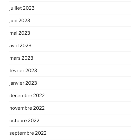
juillet 2023
juin 2023
mai 2023
avril 2023
mars 2023
février 2023
janvier 2023
décembre 2022
novembre 2022
octobre 2022
septembre 2022