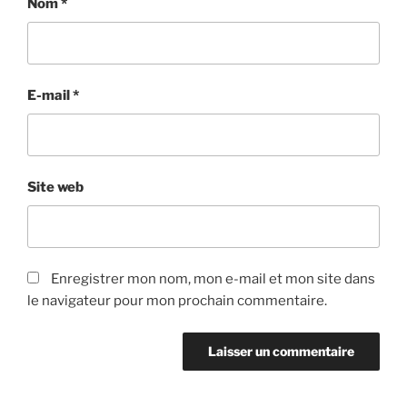
Nom
*
E-mail
*
Site web
Enregistrer mon nom, mon e-mail et mon site dans
le navigateur pour mon prochain commentaire.