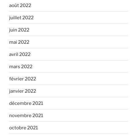
août 2022
juillet 2022
juin 2022
mai 2022
avril 2022
mars 2022
février 2022
janvier 2022
décembre 2021
novembre 2021
octobre 2021