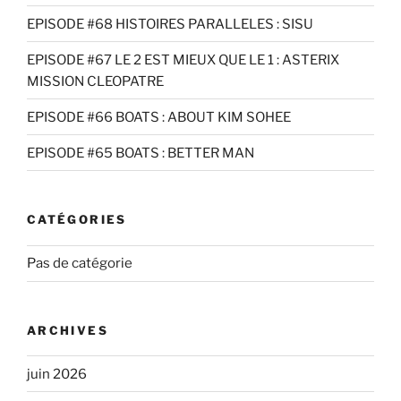
EPISODE #68 HISTOIRES PARALLELES : SISU
EPISODE #67 LE 2 EST MIEUX QUE LE 1 : ASTERIX
MISSION CLEOPATRE
EPISODE #66 BOATS : ABOUT KIM SOHEE
EPISODE #65 BOATS : BETTER MAN
CATÉGORIES
Pas de catégorie
ARCHIVES
juin 2026