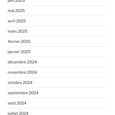
juin 2025
mai 2025
avril 2025
mars 2025
février 2025
janvier 2025
décembre 2024
novembre 2024
octobre 2024
septembre 2024
août 2024
juillet 2024