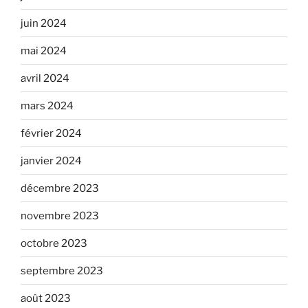
juin 2024
mai 2024
avril 2024
mars 2024
février 2024
janvier 2024
décembre 2023
novembre 2023
octobre 2023
septembre 2023
août 2023