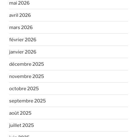
mai 2026
avril 2026
mars 2026
février 2026
janvier 2026
décembre 2025
novembre 2025
octobre 2025
septembre 2025
août 2025
juillet 2025