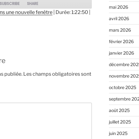
SUBSCRIBE
SHARE
mai 2026
ns une nouvelle fenêtre
|
Durée: 1:22:50
|
avril 2026
mars 2026
février 2026
janvier 2026
re
décembre 202
s publiée.
Les champs obligatoires sont
novembre 202
octobre 2025
septembre 20
août 2025
juillet 2025
juin 2025