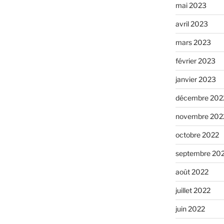
mai 2023
avril 2023
mars 2023
février 2023
janvier 2023
décembre 202
novembre 202
octobre 2022
septembre 20
août 2022
juillet 2022
juin 2022