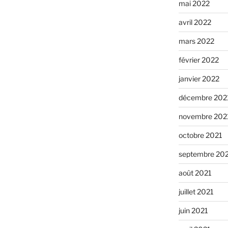
mai 2022
avril 2022
mars 2022
février 2022
janvier 2022
décembre 202
novembre 202
octobre 2021
septembre 20
août 2021
juillet 2021
juin 2021