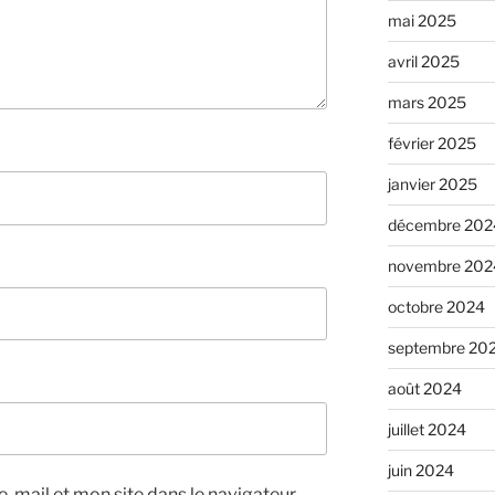
mai 2025
avril 2025
mars 2025
février 2025
janvier 2025
décembre 202
novembre 202
octobre 2024
septembre 20
août 2024
juillet 2024
juin 2024
-mail et mon site dans le navigateur