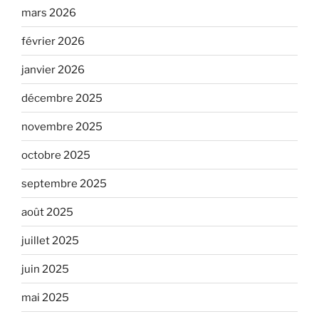
mars 2026
février 2026
janvier 2026
décembre 2025
novembre 2025
octobre 2025
septembre 2025
août 2025
juillet 2025
juin 2025
mai 2025