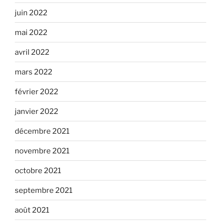
juin 2022
mai 2022
avril 2022
mars 2022
février 2022
janvier 2022
décembre 2021
novembre 2021
octobre 2021
septembre 2021
août 2021