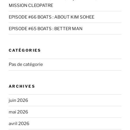
MISSION CLEOPATRE
EPISODE #66 BOATS : ABOUT KIM SOHEE
EPISODE #65 BOATS : BETTER MAN
CATÉGORIES
Pas de catégorie
ARCHIVES
juin 2026
mai 2026
avril 2026