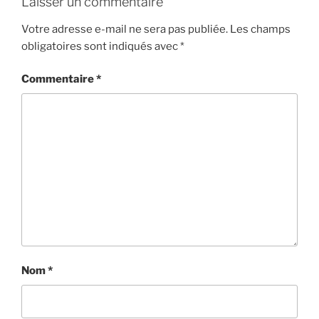
Laisser un commentaire
EMBED
Votre adresse e-mail ne sera pas publiée.
Les champs
obligatoires sont indiqués avec
*
Commentaire
*
Nom
*