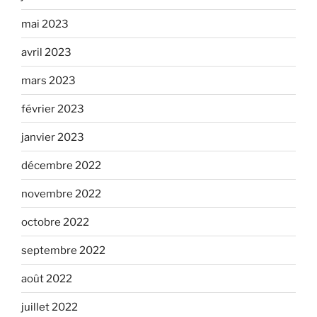
mai 2023
avril 2023
mars 2023
février 2023
janvier 2023
décembre 2022
novembre 2022
octobre 2022
septembre 2022
août 2022
juillet 2022