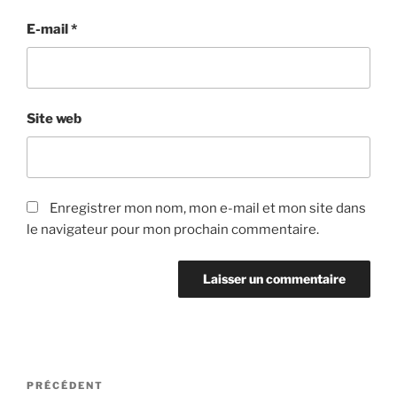
E-mail
*
Site web
Enregistrer mon nom, mon e-mail et mon site dans
le navigateur pour mon prochain commentaire.
Navigation
Article
PRÉCÉDENT