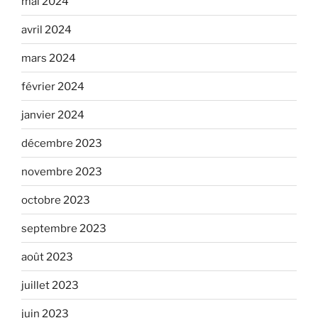
mai 2024
avril 2024
mars 2024
février 2024
janvier 2024
décembre 2023
novembre 2023
octobre 2023
septembre 2023
août 2023
juillet 2023
juin 2023