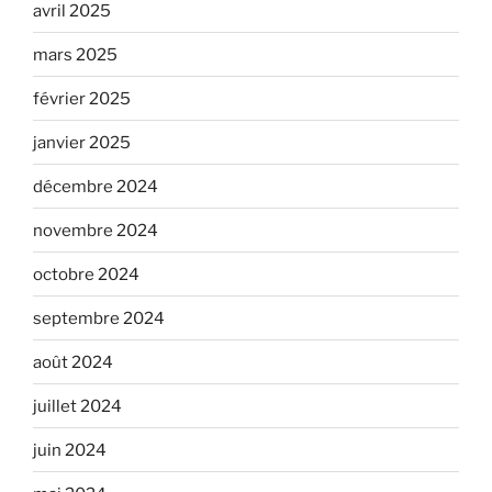
avril 2025
mars 2025
février 2025
janvier 2025
décembre 2024
novembre 2024
octobre 2024
septembre 2024
août 2024
juillet 2024
juin 2024