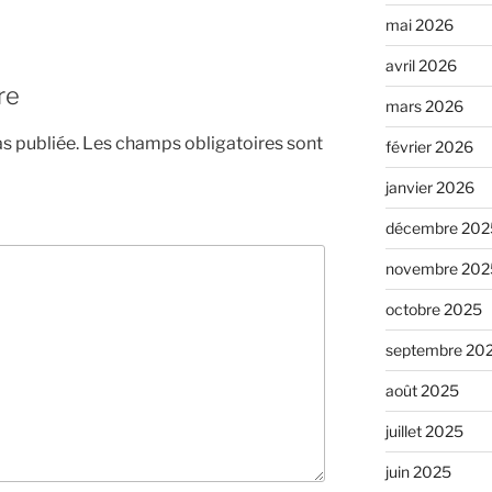
mai 2026
avril 2026
re
mars 2026
s publiée.
Les champs obligatoires sont
février 2026
janvier 2026
décembre 202
novembre 202
octobre 2025
septembre 20
août 2025
juillet 2025
juin 2025