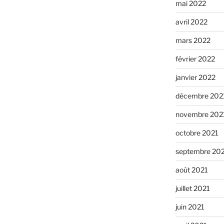
mai 2022
avril 2022
mars 2022
février 2022
janvier 2022
décembre 202
novembre 202
octobre 2021
septembre 20
août 2021
juillet 2021
juin 2021