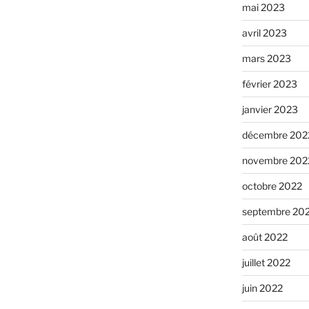
mai 2023
avril 2023
mars 2023
février 2023
janvier 2023
décembre 202
novembre 202
octobre 2022
septembre 20
août 2022
juillet 2022
juin 2022