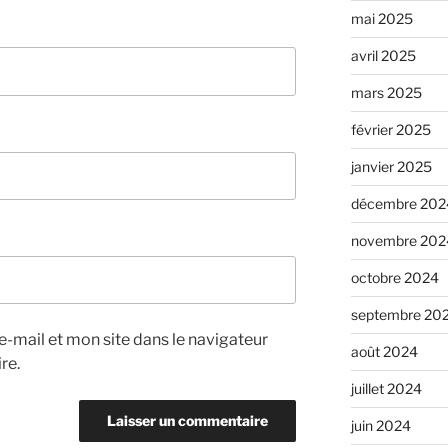
mai 2025
avril 2025
mars 2025
février 2025
janvier 2025
décembre 202
novembre 202
octobre 2024
septembre 20
-mail et mon site dans le navigateur
août 2024
re.
juillet 2024
juin 2024