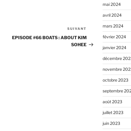
mai 2024
avril 2024
mars 2024
SUIVANT
Article
suivant
février 2024
EPISODE #66 BOATS : ABOUT KIM
SOHEE
janvier 2024
décembre 202
novembre 202
octobre 2023
septembre 20
août 2023
juillet 2023
juin 2023